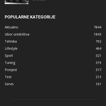
POPULARNE KATEGORIJE
Aktualno
7844
Izbor uredništva
1843
Tehnika
792
Lifestyle
464
Sport
321
Tuning
319
Povijest
317
Test
213
Servis
161