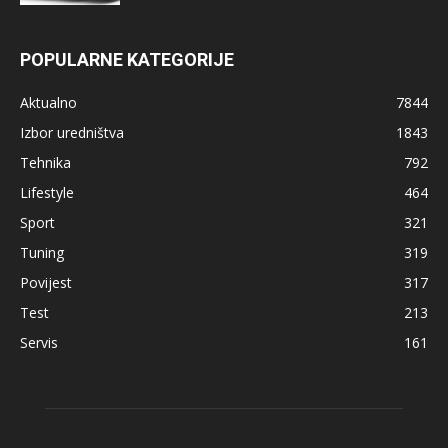
POPULARNE KATEGORIJE
Aktualno
7844
Izbor uredništva
1843
Tehnika
792
Lifestyle
464
Sport
321
Tuning
319
Povijest
317
Test
213
Servis
161