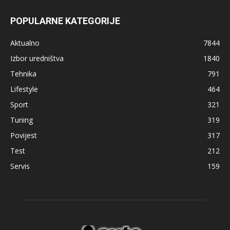
POPULARNE KATEGORIJE
Aktualno
7844
Izbor uredništva
1840
Tehnika
791
Lifestyle
464
Sport
321
Tuning
319
Povijest
317
Test
212
Servis
159