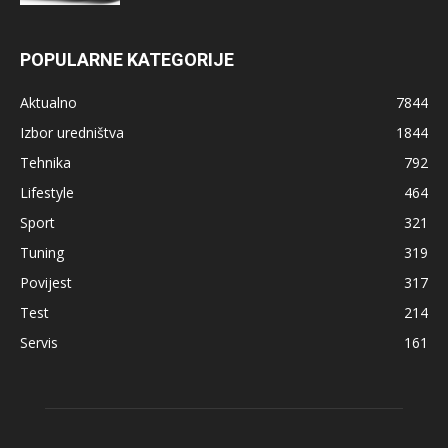
POPULARNE KATEGORIJE
Aktualno
7844
Izbor uredništva
1844
Tehnika
792
Lifestyle
464
Sport
321
Tuning
319
Povijest
317
Test
214
Servis
161