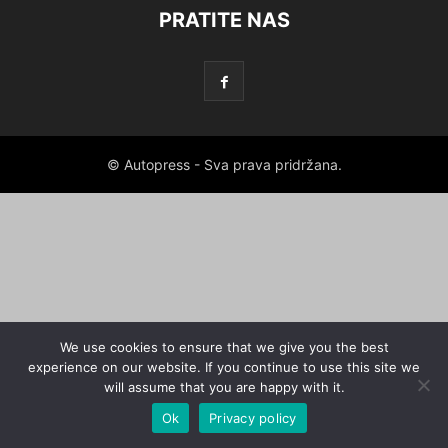
PRATITE NAS
© Autopress - Sva prava pridržana.
We use cookies to ensure that we give you the best
experience on our website. If you continue to use this site we
will assume that you are happy with it.
Ok
Privacy policy