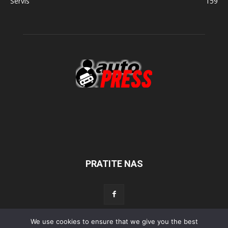
Servis
159
PRATITE NAS
We use cookies to ensure that we give you the best