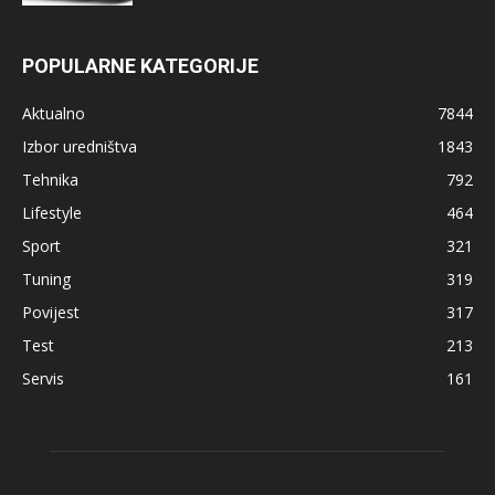
POPULARNE KATEGORIJE
Aktualno
7844
Izbor uredništva
1843
Tehnika
792
Lifestyle
464
Sport
321
Tuning
319
Povijest
317
Test
213
Servis
161