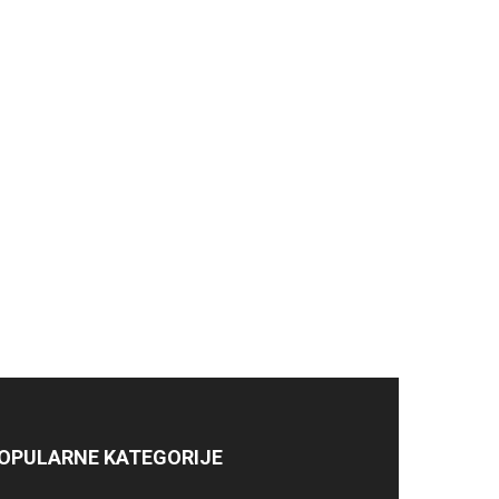
OPULARNE KATEGORIJE