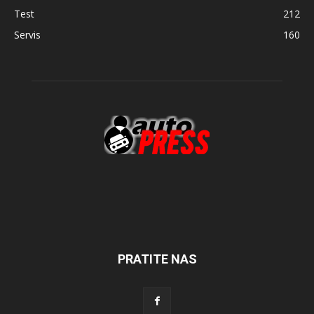
Test
212
Servis
160
PRATITE NAS