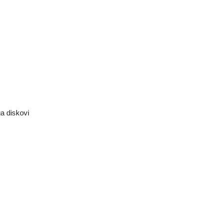
ga diskovi