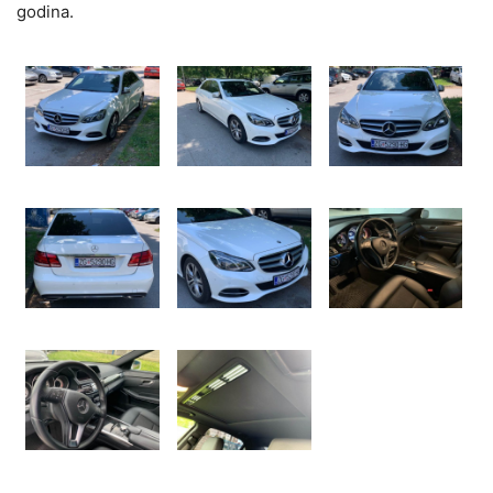
godina.