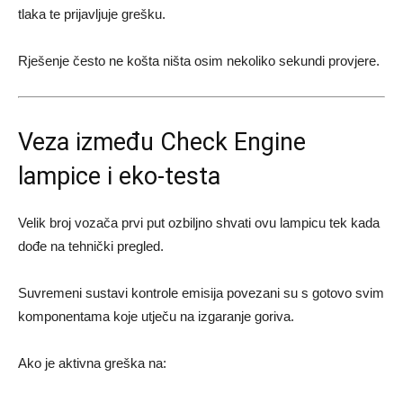
tlaka te prijavljuje grešku.
Rješenje često ne košta ništa osim nekoliko sekundi provjere.
Veza između Check Engine
lampice i eko-testa
Velik broj vozača prvi put ozbiljno shvati ovu lampicu tek kada
dođe na tehnički pregled.
Suvremeni sustavi kontrole emisija povezani su s gotovo svim
komponentama koje utječu na izgaranje goriva.
Ako je aktivna greška na: