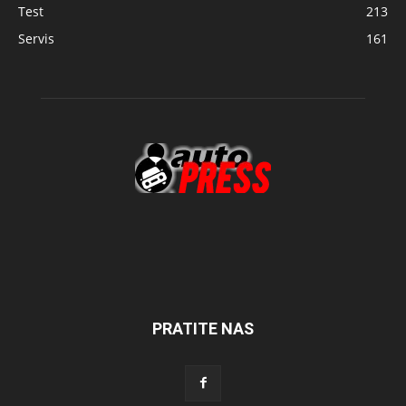
Test
213
Servis
161
PRATITE NAS