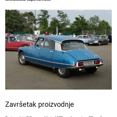
Završetak proizvodnje