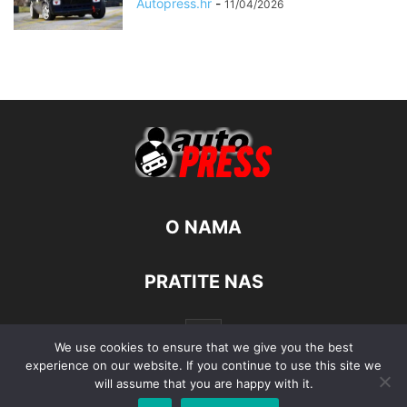
Autopress.hr
-
11/04/2026
O NAMA
PRATITE NAS
We use cookies to ensure that we give you the best
experience on our website. If you continue to use this site we
will assume that you are happy with it.