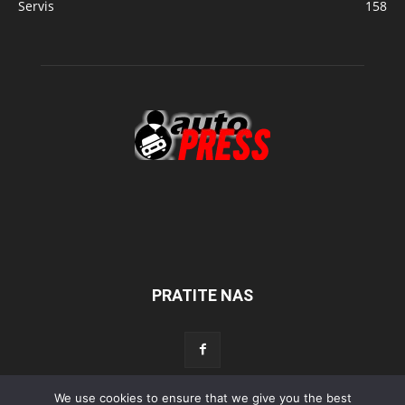
Servis
158
PRATITE NAS
We use cookies to ensure that we give you the best