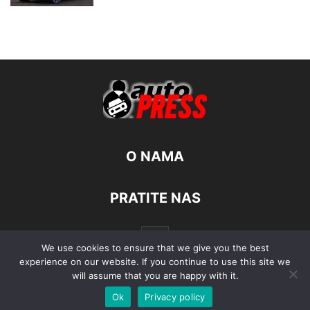
O NAMA
PRATITE NAS
We use cookies to ensure that we give you the best
experience on our website. If you continue to use this site we
will assume that you are happy with it.
Ok
Privacy policy
© Autopress - Sva prava pridržana.