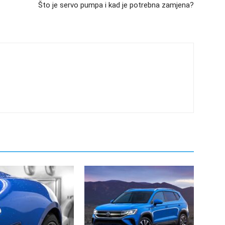
Što je servo pumpa i kad je potrebna zamjena?