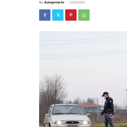
By
Autopress.hr
-
12/03/2020