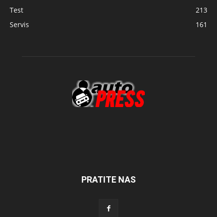
Test
213
Servis
161
PRATITE NAS