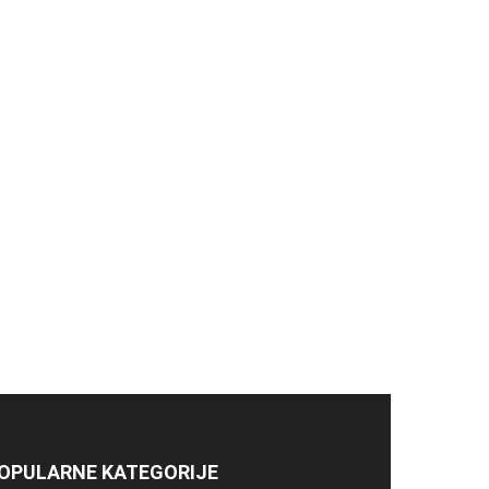
OPULARNE KATEGORIJE