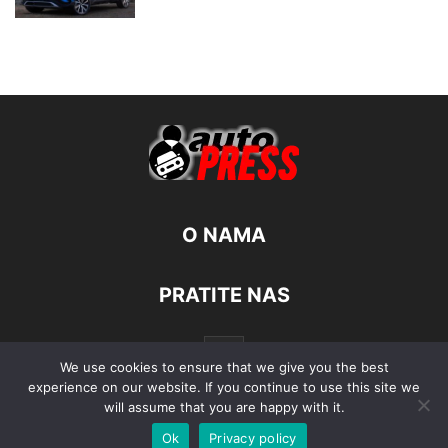
O NAMA
PRATITE NAS
We use cookies to ensure that we give you the best
experience on our website. If you continue to use this site we
will assume that you are happy with it.
Ok
Privacy policy
© Autopress - Sva prava pridržana.