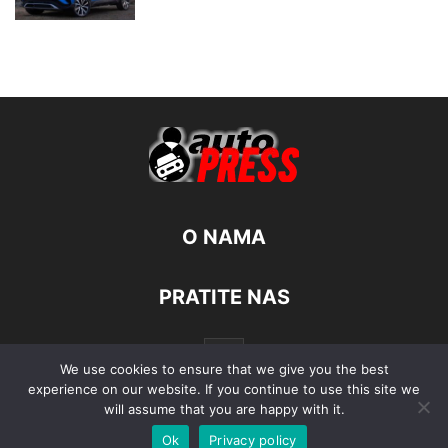
O NAMA
PRATITE NAS
We use cookies to ensure that we give you the best
experience on our website. If you continue to use this site we
will assume that you are happy with it.
Ok
Privacy policy
© Autopress - Sva prava pridržana.