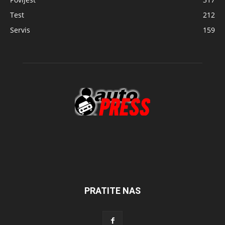
Test
212
Servis
159
PRATITE NAS