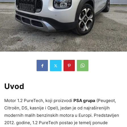
Uvod
Motor 1.2 PureTech, koji proizvodi
PSA grupa
(Peugeot,
Citroën, DS, kasnije i Opel), jedan je od najraširenijih
modernih malih benzinskih motora u Europi. Predstavljen
2012. godine, 1.2 PureTech postao je temelj ponude