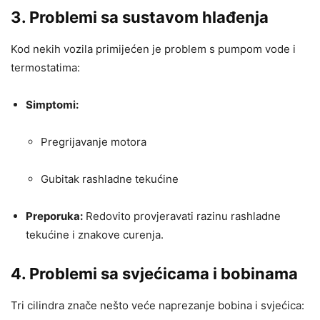
3. Problemi sa sustavom hlađenja
Kod nekih vozila primijećen je problem s pumpom vode i
termostatima:
Simptomi:
Pregrijavanje motora
Gubitak rashladne tekućine
Preporuka:
Redovito provjeravati razinu rashladne
tekućine i znakove curenja.
4. Problemi sa svjećicama i bobinama
Tri cilindra znače nešto veće naprezanje bobina i svjećica: