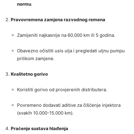
normu
.
Pravovremena zamjena razvodnog remena
Zamijeniti najkasnije na 60.000 km ili 5 godina.
Obavezno očistiti usis ulja i pregledati uljnu pumpu
prilikom zamjene.
Kvalitetno gorivo
Koristiti gorivo od provjerenih distributera.
Povremeno dodavati aditive za čišćenje injektora
(svakih 10.000-15.000 km).
Praćenje sustava hlađenja