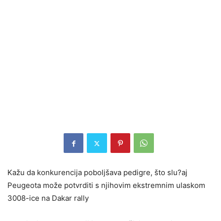
Kažu da konkurencija poboljšava pedigre, što slu?aj
Peugeota može potvrditi s njihovim ekstremnim ulaskom
3008-ice na Dakar rally