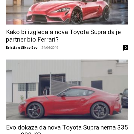
Kako bi izgledala nova Toyota Supra da je
partner bio Ferrari?
Kristian Sikavičev
-
24/06/2019
0
Evo dokaza da nova Toyota Supra nema 335