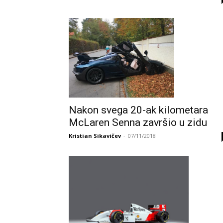
Nakon svega 20-ak kilometara
McLaren Senna završio u zidu
Kristian Sikavičev
-
07/11/2018