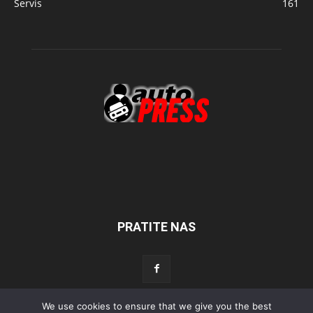
Servis
161
PRATITE NAS
We use cookies to ensure that we give you the best