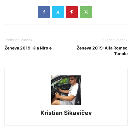
Prethodni članak
Sljedeći članak
Ženeva 2019: Kia Niro e
Ženeva 2019: Alfa Romeo
Tonale
Kristian Sikavičev