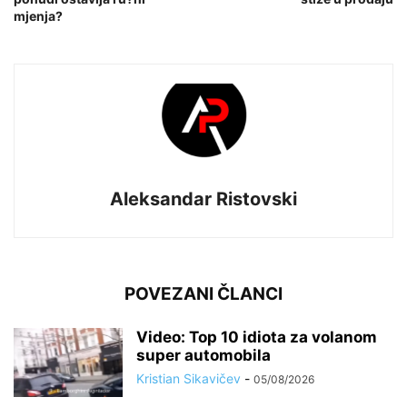
mjenja?
Aleksandar Ristovski
POVEZANI ČLANCI
Video: Top 10 idiota za volanom
super automobila
Kristian Sikavičev
-
05/08/2026