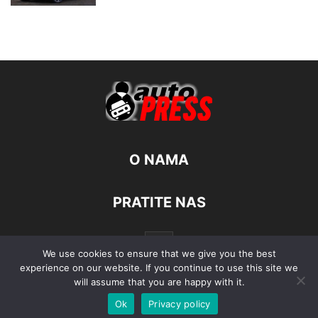
O NAMA
PRATITE NAS
We use cookies to ensure that we give you the best
experience on our website. If you continue to use this site we
will assume that you are happy with it.
Ok
Privacy policy
© Autopress - Sva prava pridržana.