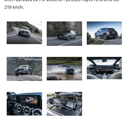
219 km/h.