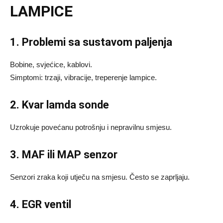
LAMPICE
1. Problemi sa sustavom paljenja
Bobine, svjećice, kablovi.
Simptomi: trzaji, vibracije, treperenje lampice.
2. Kvar lamda sonde
Uzrokuje povećanu potrošnju i nepravilnu smjesu.
3. MAF ili MAP senzor
Senzori zraka koji utječu na smjesu. Često se zaprljaju.
4. EGR ventil