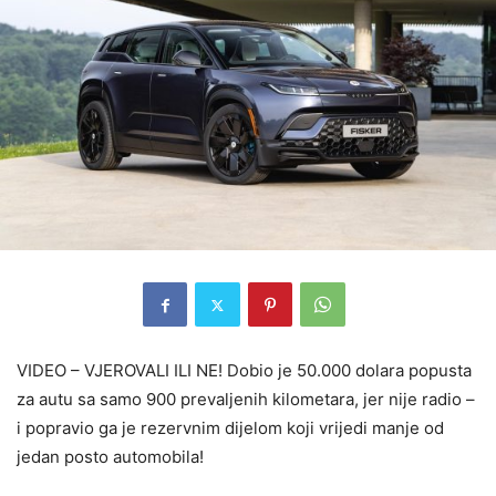
VIDEO – VJEROVALI ILI NE! Dobio je 50.000 dolara popusta
za autu sa samo 900 prevaljenih kilometara, jer nije radio –
i popravio ga je rezervnim dijelom koji vrijedi manje od
jedan posto automobila!