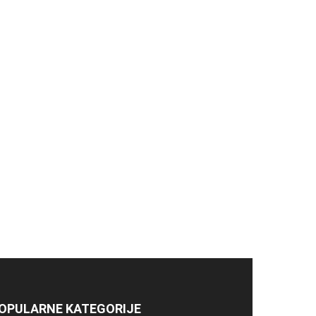
OPULARNE KATEGORIJE