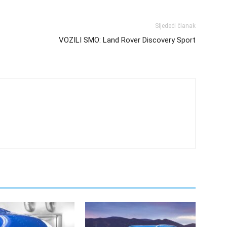
Sljedeći članak
VOZILI SMO: Land Rover Discovery Sport