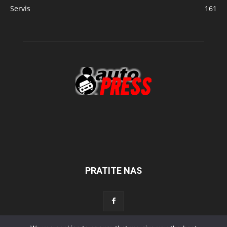
Servis
161
PRATITE NAS